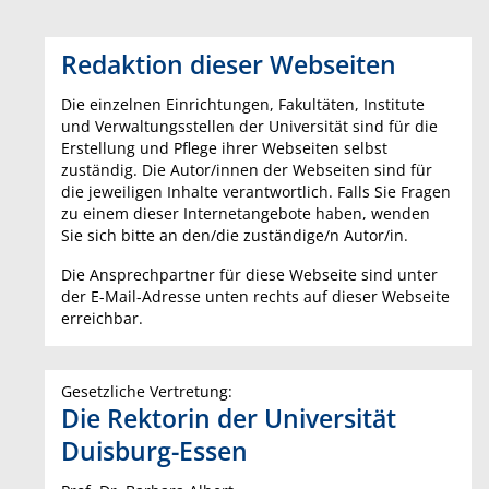
Redaktion dieser Webseiten
Die einzelnen Einrichtungen, Fakultäten, Institute
und Verwaltungsstellen der Universität sind für die
Erstellung und Pflege ihrer Webseiten selbst
zuständig. Die Autor/innen der Webseiten sind für
die jeweiligen Inhalte verantwortlich. Falls Sie Fragen
zu einem dieser Internetangebote haben, wenden
Sie sich bitte an den/die zuständige/n Autor/in.
Die Ansprechpartner für diese Webseite sind unter
der E-Mail-Adresse unten rechts auf dieser Webseite
erreichbar.
Gesetzliche Vertretung:
Die Rektorin der Universität
Duisburg-Essen