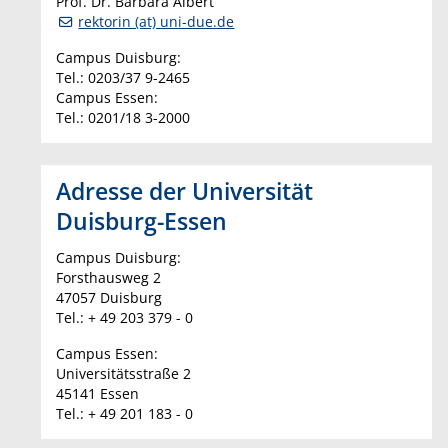
Prof. Dr. Barbara Albert
rektorin (at) uni-due.de
Campus Duisburg:
Tel.: 0203/37 9-2465
Campus Essen:
Tel.: 0201/18 3-2000
Adresse der Universität
Duisburg-Essen
Campus Duisburg:
Forsthausweg 2
47057 Duisburg
Tel.: + 49 203 379 - 0
Campus Essen:
Universitätsstraße 2
45141 Essen
Tel.: + 49 201 183 - 0