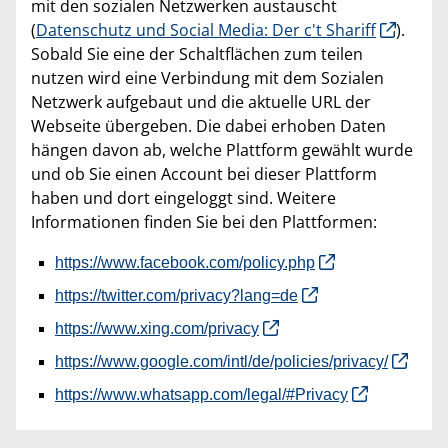
mit den sozialen Netzwerken austauscht
(
Datenschutz und Social Media: Der c't Shariff
).
Sobald Sie eine der Schaltflächen zum teilen
nutzen wird eine Verbindung mit dem Sozialen
Netzwerk aufgebaut und die aktuelle URL der
Webseite übergeben. Die dabei erhoben Daten
hängen davon ab, welche Plattform gewählt wurde
und ob Sie einen Account bei dieser Plattform
haben und dort eingeloggt sind. Weitere
Informationen finden Sie bei den Plattformen:
https://www.facebook.com/policy.php
https://twitter.com/privacy?lang=de
https://www.xing.com/privacy
https://www.google.com/intl/de/policies/privacy/
https://www.whatsapp.com/legal/#Privacy