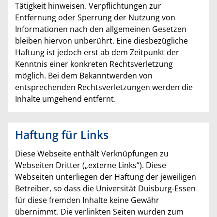
Tätigkeit hinweisen. Verpflichtungen zur
Entfernung oder Sperrung der Nutzung von
Informationen nach den allgemeinen Gesetzen
bleiben hiervon unberührt. Eine diesbezügliche
Haftung ist jedoch erst ab dem Zeitpunkt der
Kenntnis einer konkreten Rechtsverletzung
möglich. Bei dem Bekanntwerden von
entsprechenden Rechtsverletzungen werden die
Inhalte umgehend entfernt.
Haftung für Links
Diese Webseite enthält Verknüpfungen zu
Webseiten Dritter („externe Links“). Diese
Webseiten unterliegen der Haftung der jeweiligen
Betreiber, so dass die Universität Duisburg-Essen
für diese fremden Inhalte keine Gewähr
übernimmt. Die verlinkten Seiten wurden zum