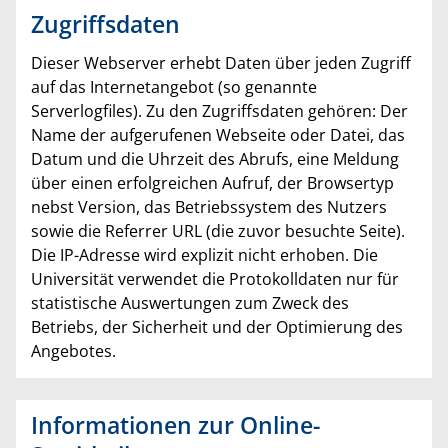
Zugriffsdaten
Dieser Webserver erhebt Daten über jeden Zugriff
auf das Internetangebot (so genannte
Serverlogfiles). Zu den Zugriffsdaten gehören: Der
Name der aufgerufenen Webseite oder Datei, das
Datum und die Uhrzeit des Abrufs, eine Meldung
über einen erfolgreichen Aufruf, der Browsertyp
nebst Version, das Betriebssystem des Nutzers
sowie die Referrer URL (die zuvor besuchte Seite).
Die IP-Adresse wird explizit nicht erhoben. Die
Universität verwendet die Protokolldaten nur für
statistische Auswertungen zum Zweck des
Betriebs, der Sicherheit und der Optimierung des
Angebotes.
Informationen zur Online-