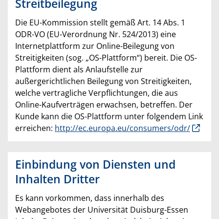
Streitbeilegung
Die EU-Kommission stellt gemäß Art. 14 Abs. 1
ODR-VO (EU-Verordnung Nr. 524/2013) eine
Internetplattform zur Online-Beilegung von
Streitigkeiten (sog. „OS-Plattform“) bereit. Die OS-
Plattform dient als Anlaufstelle zur
außergerichtlichen Beilegung von Streitigkeiten,
welche vertragliche Verpflichtungen, die aus
Online-Kaufverträgen erwachsen, betreffen. Der
Kunde kann die OS-Plattform unter folgendem Link
erreichen:
http://ec.europa.eu/consumers/odr/
Einbindung von Diensten und
Inhalten Dritter
Es kann vorkommen, dass innerhalb des
Webangebotes der Universität Duisburg-Essen