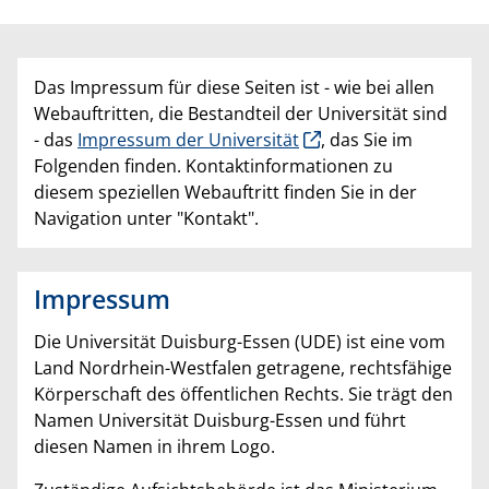
Das Impressum für diese Seiten ist - wie bei allen
Webauftritten, die Bestandteil der Universität sind
- das
Impressum der Universität
, das Sie im
Folgenden finden. Kontaktinformationen zu
diesem speziellen Webauftritt finden Sie in der
Navigation unter "Kontakt".
Impressum
Die Universität Duisburg-Essen (UDE) ist eine vom
Land Nordrhein-Westfalen getragene, rechtsfähige
Körperschaft des öffentlichen Rechts. Sie trägt den
Namen Universität Duisburg-Essen und führt
diesen Namen in ihrem Logo.