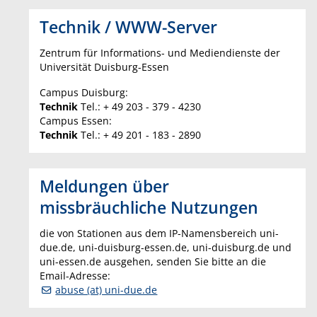
Technik / WWW-Server
Zentrum für Informations- und Mediendienste der
Universität Duisburg-Essen
Campus Duisburg:
Technik
Tel.: + 49 203 - 379 - 4230
Campus Essen:
Technik
Tel.: + 49 201 - 183 - 2890
Meldungen über
missbräuchliche Nutzungen
die von Stationen aus dem IP-Namensbereich uni-
due.de, uni-duisburg-essen.de, uni-duisburg.de und
uni-essen.de ausgehen, senden Sie bitte an die
Email-Adresse:
abuse (at) uni-due.de