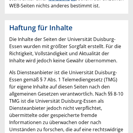
WEB-Seiten nichts anderes bestimmt ist.
Haftung für Inhalte
Die Inhalte der Seiten der Universität Duisburg-
Essen wurden mit größter Sorgfalt erstellt. Für die
Richtigkeit, Vollständigkeit und Aktualität der
Inhalte wird jedoch keine Gewähr übernommen.
Als Diensteanbieter ist die Universität Duisburg-
Essen gemäß § 7 Abs. 1 Telemediengesetz (TMG)
für eigene Inhalte auf diesen Seiten nach den
allgemeinen Gesetzen verantwortlich. Nach §§ 8-10
TMG ist die Universität Duisburg-Essen als
Diensteanbieter jedoch nicht verpflichtet,
übermittelte oder gespeicherte fremde
Informationen zu überwachen oder nach
Umständen zu forschen, die auf eine rechtswidrige