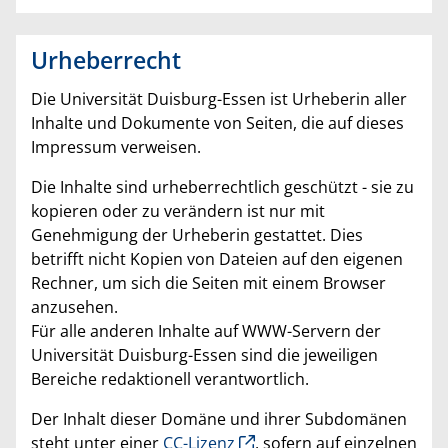
Urheberrecht
Die Universität Duisburg-Essen ist Urheberin aller
Inhalte und Dokumente von Seiten, die auf dieses
Impressum verweisen.
Die Inhalte sind urheberrechtlich geschützt - sie zu
kopieren oder zu verändern ist nur mit
Genehmigung der Urheberin gestattet. Dies
betrifft nicht Kopien von Dateien auf den eigenen
Rechner, um sich die Seiten mit einem Browser
anzusehen.
Für alle anderen Inhalte auf WWW-Servern der
Universität Duisburg-Essen sind die jeweiligen
Bereiche redaktionell verantwortlich.
Der Inhalt dieser Domäne und ihrer Subdomänen
steht unter einer
CC-Lizenz
, sofern auf einzelnen