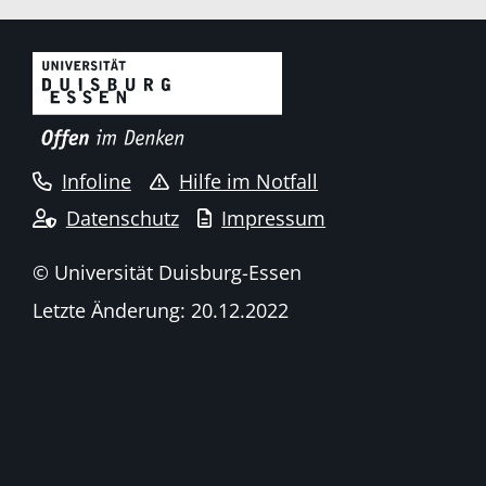
Infoline
Hilfe im Notfall
Datenschutz
Impressum
© Universität Duisburg-Essen
Letzte Änderung: 20.12.2022