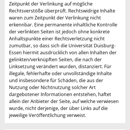
Zeitpunkt der Verlinkung auf mögliche
Rechtsverstöße überprüft. Rechtswidrige Inhalte
waren zum Zeitpunkt der Verlinkung nicht
erkennbar. Eine permanente inhaltliche Kontrolle
der verlinkten Seiten ist jedoch ohne konkrete
Anhaltspunkte einer Rechtsverletzung nicht
zumutbar, so dass sich die Universität Duisburg-
Essen hiermit ausdrücklich von allen Inhalten der
gelinkten/verknüpften Seiten, die nach der
Linksetzung verändert wurden, distanziert. Für
illegale, fehlerhafte oder unvollständige Inhalte
und insbesondere für Schäden, die aus der
Nutzung oder Nichtnutzung solcher Art
dargebotener Informationen entstehen, haftet
allein der Anbieter der Seite, auf welche verwiesen
wurde, nicht derjenige, der über Links auf die
jeweilige Veröffentlichung verweist.