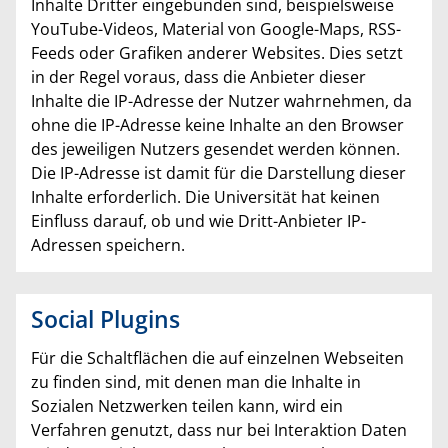
Inhalte Dritter eingebunden sind, beispielsweise
YouTube-Videos, Material von Google-Maps, RSS-
Feeds oder Grafiken anderer Websites. Dies setzt
in der Regel voraus, dass die Anbieter dieser
Inhalte die IP-Adresse der Nutzer wahrnehmen, da
ohne die IP-Adresse keine Inhalte an den Browser
des jeweiligen Nutzers gesendet werden können.
Die IP-Adresse ist damit für die Darstellung dieser
Inhalte erforderlich. Die Universität hat keinen
Einfluss darauf, ob und wie Dritt-Anbieter IP-
Adressen speichern.
Social Plugins
Für die Schaltflächen die auf einzelnen Webseiten
zu finden sind, mit denen man die Inhalte in
Sozialen Netzwerken teilen kann, wird ein
Verfahren genutzt, dass nur bei Interaktion Daten