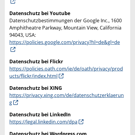
Datenschutz bei Youtube
Datenschutzbestimmungen der Google Inc., 1600
Amphitheatre Parkway, Mountain View, California
94043, USA:
https://policies.google.com/privacy?hl=de&gl=de
Datenschutz bei Flickr
https://policies.oath.com/ie/de/oath/privacy/prod
ucts/flickr/index.html
Datenschutz bei XING
https://privacy.xing.com/de/datenschutzerklaerun
g
Datenschutz bei LinkedIn
https://legal.linkedin.com/dpa
Datenschutz bei Wordpress.com