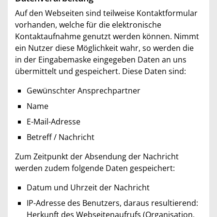
Auf den Webseiten sind teilweise Kontaktformular
vorhanden, welche für die elektronische
Kontaktaufnahme genutzt werden können. Nimmt
ein Nutzer diese Möglichkeit wahr, so werden die
in der Eingabemaske eingegeben Daten an uns
übermittelt und gespeichert. Diese Daten sind:
Gewünschter Ansprechpartner
Name
E-Mail-Adresse
Betreff / Nachricht
Zum Zeitpunkt der Absendung der Nachricht
werden zudem folgende Daten gespeichert:
Datum und Uhrzeit der Nachricht
IP-Adresse des Benutzers, daraus resultierend:
Herkunft des Webseitenaufrufs (Organisation,