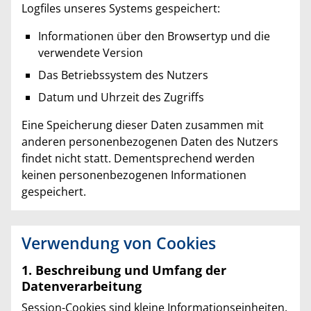
Logfiles unseres Systems gespeichert:
Informationen über den Browsertyp und die
verwendete Version
Das Betriebssystem des Nutzers
Datum und Uhrzeit des Zugriffs
Eine Speicherung dieser Daten zusammen mit
anderen personenbezogenen Daten des Nutzers
findet nicht statt. Dementsprechend werden
keinen personenbezogenen Informationen
gespeichert.
Verwendung von Cookies
1. Beschreibung und Umfang der
Datenverarbeitung
Session-Cookies sind kleine Informationseinheiten,