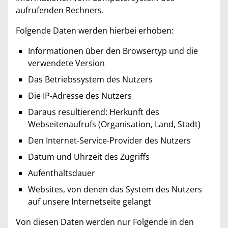
aufrufenden Rechners.
Folgende Daten werden hierbei erhoben:
Informationen über den Browsertyp und die
verwendete Version
Das Betriebssystem des Nutzers
Die IP-Adresse des Nutzers
Daraus resultierend: Herkunft des
Webseitenaufrufs (Organisation, Land, Stadt)
Den Internet-Service-Provider des Nutzers
Datum und Uhrzeit des Zugriffs
Aufenthaltsdauer
Websites, von denen das System des Nutzers
auf unsere Internetseite gelangt
Von diesen Daten werden nur Folgende in den