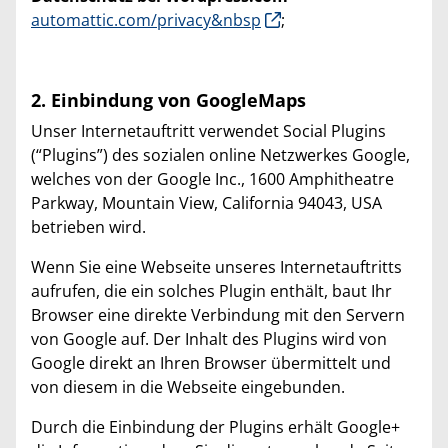
automattic.com/privacy&nbsp
;
2. Einbindung von GoogleMaps
Unser Internetauftritt verwendet Social Plugins
(“Plugins”) des sozialen online Netzwerkes Google,
welches von der Google Inc., 1600 Amphitheatre
Parkway, Mountain View, California 94043, USA
betrieben wird.
Wenn Sie eine Webseite unseres Internetauftritts
aufrufen, die ein solches Plugin enthält, baut Ihr
Browser eine direkte Verbindung mit den Servern
von Google auf. Der Inhalt des Plugins wird von
Google direkt an Ihren Browser übermittelt und
von diesem in die Webseite eingebunden.
Durch die Einbindung der Plugins erhält Google+