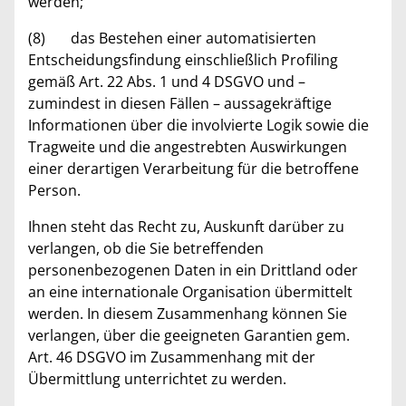
werden;
(8) das Bestehen einer automatisierten
Entscheidungsfindung einschließlich Profiling
gemäß Art. 22 Abs. 1 und 4 DSGVO und –
zumindest in diesen Fällen – aussagekräftige
Informationen über die involvierte Logik sowie die
Tragweite und die angestrebten Auswirkungen
einer derartigen Verarbeitung für die betroffene
Person.
Ihnen steht das Recht zu, Auskunft darüber zu
verlangen, ob die Sie betreffenden
personenbezogenen Daten in ein Drittland oder
an eine internationale Organisation übermittelt
werden. In diesem Zusammenhang können Sie
verlangen, über die geeigneten Garantien gem.
Art. 46 DSGVO im Zusammenhang mit der
Übermittlung unterrichtet zu werden.