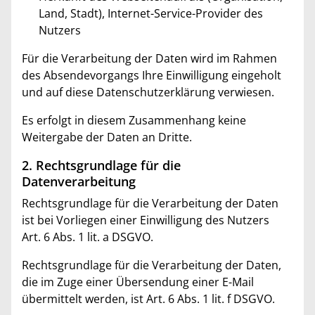
Land, Stadt), Internet-Service-Provider des
Nutzers
Für die Verarbeitung der Daten wird im Rahmen
des Absendevorgangs Ihre Einwilligung eingeholt
und auf diese Datenschutzerklärung verwiesen.
Es erfolgt in diesem Zusammenhang keine
Weitergabe der Daten an Dritte.
2. Rechtsgrundlage für die
Datenverarbeitung
Rechtsgrundlage für die Verarbeitung der Daten
ist bei Vorliegen einer Einwilligung des Nutzers
Art. 6 Abs. 1 lit. a DSGVO.
Rechtsgrundlage für die Verarbeitung der Daten,
die im Zuge einer Übersendung einer E-Mail
übermittelt werden, ist Art. 6 Abs. 1 lit. f DSGVO.