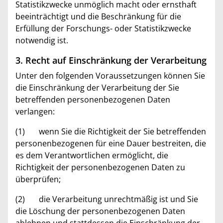
Statistikzwecke unmöglich macht oder ernsthaft
beeinträchtigt und die Beschränkung für die
Erfüllung der Forschungs- oder Statistikzwecke
notwendig ist.
3. Recht auf Einschränkung der Verarbeitung
Unter den folgenden Voraussetzungen können Sie
die Einschränkung der Verarbeitung der Sie
betreffenden personenbezogenen Daten
verlangen:
(1) wenn Sie die Richtigkeit der Sie betreffenden
personenbezogenen für eine Dauer bestreiten, die
es dem Verantwortlichen ermöglicht, die
Richtigkeit der personenbezogenen Daten zu
überprüfen;
(2) die Verarbeitung unrechtmäßig ist und Sie
die Löschung der personenbezogenen Daten