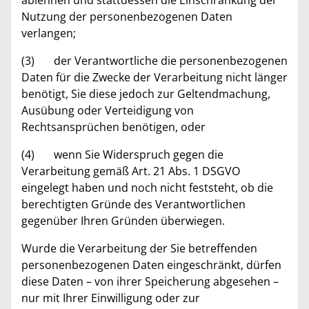
ablehnen und stattdessen die Einschränkung der
Nutzung der personenbezogenen Daten
verlangen;
(3) der Verantwortliche die personenbezogenen
Daten für die Zwecke der Verarbeitung nicht länger
benötigt, Sie diese jedoch zur Geltendmachung,
Ausübung oder Verteidigung von
Rechtsansprüchen benötigen, oder
(4) wenn Sie Widerspruch gegen die
Verarbeitung gemäß Art. 21 Abs. 1 DSGVO
eingelegt haben und noch nicht feststeht, ob die
berechtigten Gründe des Verantwortlichen
gegenüber Ihren Gründen überwiegen.
Wurde die Verarbeitung der Sie betreffenden
personenbezogenen Daten eingeschränkt, dürfen
diese Daten – von ihrer Speicherung abgesehen –
nur mit Ihrer Einwilligung oder zur