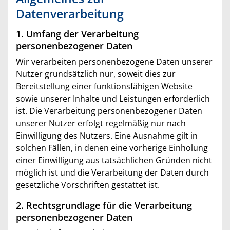
Datenverarbeitung
1. Umfang der Verarbeitung
personenbezogener Daten
Wir verarbeiten personenbezogene Daten unserer
Nutzer grundsätzlich nur, soweit dies zur
Bereitstellung einer funktionsfähigen Website
sowie unserer Inhalte und Leistungen erforderlich
ist. Die Verarbeitung personenbezogener Daten
unserer Nutzer erfolgt regelmäßig nur nach
Einwilligung des Nutzers. Eine Ausnahme gilt in
solchen Fällen, in denen eine vorherige Einholung
einer Einwilligung aus tatsächlichen Gründen nicht
möglich ist und die Verarbeitung der Daten durch
gesetzliche Vorschriften gestattet ist.
2. Rechtsgrundlage für die Verarbeitung
personenbezogener Daten