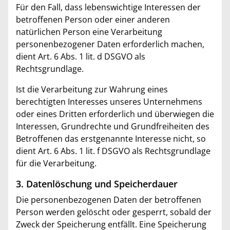
Für den Fall, dass lebenswichtige Interessen der
betroffenen Person oder einer anderen
natürlichen Person eine Verarbeitung
personenbezogener Daten erforderlich machen,
dient Art. 6 Abs. 1 lit. d DSGVO als
Rechtsgrundlage.
Ist die Verarbeitung zur Wahrung eines
berechtigten Interesses unseres Unternehmens
oder eines Dritten erforderlich und überwiegen die
Interessen, Grundrechte und Grundfreiheiten des
Betroffenen das erstgenannte Interesse nicht, so
dient Art. 6 Abs. 1 lit. f DSGVO als Rechtsgrundlage
für die Verarbeitung.
3. Datenlöschung und Speicherdauer
Die personenbezogenen Daten der betroffenen
Person werden gelöscht oder gesperrt, sobald der
Zweck der Speicherung entfällt. Eine Speicherung