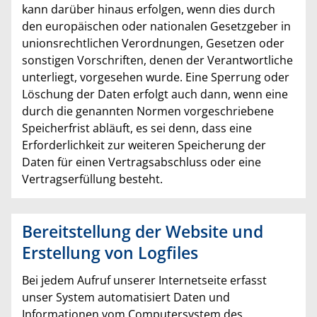
kann darüber hinaus erfolgen, wenn dies durch
den europäischen oder nationalen Gesetzgeber in
unionsrechtlichen Verordnungen, Gesetzen oder
sonstigen Vorschriften, denen der Verantwortliche
unterliegt, vorgesehen wurde. Eine Sperrung oder
Löschung der Daten erfolgt auch dann, wenn eine
durch die genannten Normen vorgeschriebene
Speicherfrist abläuft, es sei denn, dass eine
Erforderlichkeit zur weiteren Speicherung der
Daten für einen Vertragsabschluss oder eine
Vertragserfüllung besteht.
Bereitstellung der Website und
Erstellung von Logfiles
Bei jedem Aufruf unserer Internetseite erfasst
unser System automatisiert Daten und
Informationen vom Computersystem des