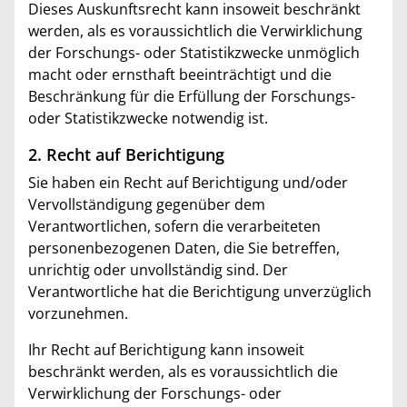
Dieses Auskunftsrecht kann insoweit beschränkt
werden, als es voraussichtlich die Verwirklichung
der Forschungs- oder Statistikzwecke unmöglich
macht oder ernsthaft beeinträchtigt und die
Beschränkung für die Erfüllung der Forschungs-
oder Statistikzwecke notwendig ist.
2. Recht auf Berichtigung
Sie haben ein Recht auf Berichtigung und/oder
Vervollständigung gegenüber dem
Verantwortlichen, sofern die verarbeiteten
personenbezogenen Daten, die Sie betreffen,
unrichtig oder unvollständig sind. Der
Verantwortliche hat die Berichtigung unverzüglich
vorzunehmen.
Ihr Recht auf Berichtigung kann insoweit
beschränkt werden, als es voraussichtlich die
Verwirklichung der Forschungs- oder