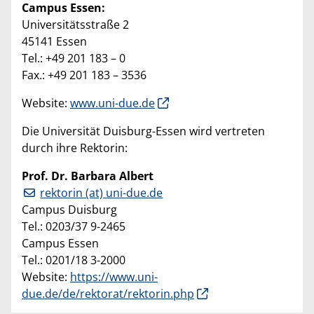
Campus Essen:
Universitätsstraße 2
45141 Essen
Tel.: +49 201 183 – 0
Fax.: +49 201 183 – 3536
Website:
www.uni-due.de
Die Universität Duisburg-Essen wird vertreten
durch ihre Rektorin:
Prof. Dr. Barbara Albert
rektorin (at) uni-due.de
Campus Duisburg
Tel.: 0203/37 9-2465
Campus Essen
Tel.: 0201/18 3-2000
Website:
https://www.uni-
due.de/de/rektorat/rektorin.php