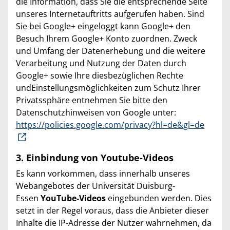
die Information, dass Sie die entsprechende Seite
unseres Internetauftritts aufgerufen haben. Sind
Sie bei Google+ eingeloggt kann Google+ den
Besuch Ihrem Google+ Konto zuordnen. Zweck
und Umfang der Datenerhebung und die weitere
Verarbeitung und Nutzung der Daten durch
Google+ sowie Ihre diesbezüglichen Rechte
undEinstellungsmöglichkeiten zum Schutz Ihrer
Privatssphäre entnehmen Sie bitte den
Datenschutzhinweisen von Google unter:
https://policies.google.com/privacy?hl=de&gl=de
3. Einbindung von Youtube-Videos
Es kann vorkommen, dass innerhalb unseres
Webangebotes der Universität Duisburg-
Essen
YouTube-Videos
eingebunden werden. Dies
setzt in der Regel voraus, dass die Anbieter dieser
Inhalte die IP-Adresse der Nutzer wahrnehmen, da