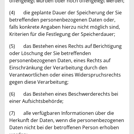
offengelegt wurden oder noch offengelegt werden;
(4) die geplante Dauer der Speicherung der Sie
betreffenden personenbezogenen Daten oder,
falls konkrete Angaben hierzu nicht möglich sind,
Kriterien für die Festlegung der Speicherdauer;
(5) das Bestehen eines Rechts auf Berichtigung
oder Löschung der Sie betreffenden
personenbezogenen Daten, eines Rechts auf
Einschränkung der Verarbeitung durch den
Verantwortlichen oder eines Widerspruchsrechts
gegen diese Verarbeitung;
(6) das Bestehen eines Beschwerderechts bei
einer Aufsichtsbehörde;
(7) alle verfügbaren Informationen über die
Herkunft der Daten, wenn die personenbezogenen
Daten nicht bei der betroffenen Person erhoben