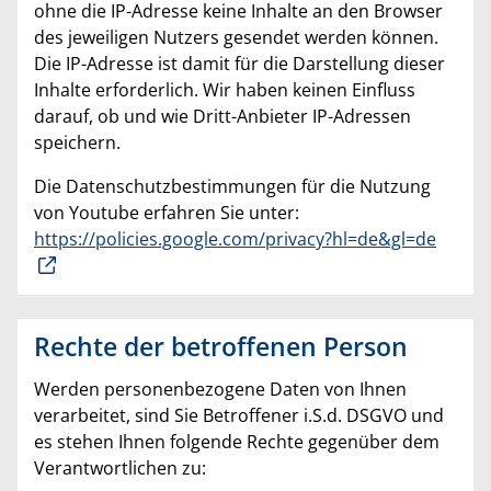
ohne die IP-Adresse keine Inhalte an den Browser
des jeweiligen Nutzers gesendet werden können.
Die IP-Adresse ist damit für die Darstellung dieser
Inhalte erforderlich. Wir haben keinen Einfluss
darauf, ob und wie Dritt-Anbieter IP-Adressen
speichern.
Die Datenschutzbestimmungen für die Nutzung
von Youtube erfahren Sie unter:
https://policies.google.com/privacy?hl=de&gl=de
Rechte der betroffenen Person
Werden personenbezogene Daten von Ihnen
verarbeitet, sind Sie Betroffener i.S.d. DSGVO und
es stehen Ihnen folgende Rechte gegenüber dem
Verantwortlichen zu: