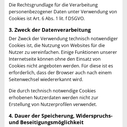
Die Rechtsgrundlage für die Verarbeitung
personenbezogener Daten unter Verwendung von
Cookies ist Art. 6 Abs. 1 lit. f DSGVO.
3. Zweck der Datenverarbeitung
Der Zweck der Verwendung technisch notwendiger
Cookies ist, die Nutzung von Websites für die
Nutzer zu vereinfachen. Einige Funktionen unserer
Internetseite können ohne den Einsatz von
Cookies nicht angeboten werden. Für diese ist es
erforderlich, dass der Browser auch nach einem
Seitenwechsel wiedererkannt wird.
Die durch technisch notwendige Cookies
erhobenen Nutzerdaten werden nicht zur
Erstellung von Nutzerprofilen verwendet.
4. Dauer der Speicherung, Widerspruchs-
und Beseitigungsmöglichkeit