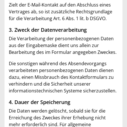
Zielt der E-Mail-Kontakt auf den Abschluss eines
Vertrages ab, so ist zusätzliche Rechtsgrundlage
für die Verarbeitung Art. 6 Abs. 1 lit. b DSGVO.
3. Zweck der Datenverarbeitung
Die Verarbeitung der personenbezogenen Daten
aus der Eingabemaske dient uns allein zur
Bearbeitung des im Formular angegeben Zweckes.
Die sonstigen während des Absendevorgangs
verarbeiteten personenbezogenen Daten dienen
dazu, einen Missbrauch des Kontaktformulars zu
verhindern und die Sicherheit unserer
informationstechnischen Systeme sicherzustellen.
4. Dauer der Speicherung
Die Daten werden gelöscht, sobald sie für die
Erreichung des Zweckes ihrer Erhebung nicht
mehr erforderlich sind. Für allgemeine