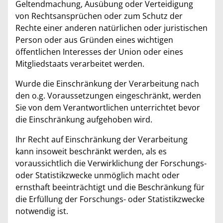
Geltendmachung, Ausübung oder Verteidigung
von Rechtsansprüchen oder zum Schutz der
Rechte einer anderen natürlichen oder juristischen
Person oder aus Gründen eines wichtigen
öffentlichen Interesses der Union oder eines
Mitgliedstaats verarbeitet werden.
Wurde die Einschränkung der Verarbeitung nach
den o.g. Voraussetzungen eingeschränkt, werden
Sie von dem Verantwortlichen unterrichtet bevor
die Einschränkung aufgehoben wird.
Ihr Recht auf Einschränkung der Verarbeitung
kann insoweit beschränkt werden, als es
voraussichtlich die Verwirklichung der Forschungs-
oder Statistikzwecke unmöglich macht oder
ernsthaft beeinträchtigt und die Beschränkung für
die Erfüllung der Forschungs- oder Statistikzwecke
notwendig ist.