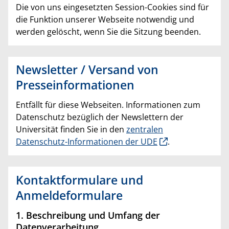
Die von uns eingesetzten Session-Cookies sind für
die Funktion unserer Webseite notwendig und
werden gelöscht, wenn Sie die Sitzung beenden.
Newsletter / Versand von
Presseinformationen
Entfällt für diese Webseiten. Informationen zum
Datenschutz bezüglich der Newslettern der
Universität finden Sie in den
zentralen
Datenschutz-Informationen der UDE
.
Kontaktformulare und
Anmeldeformulare
1. Beschreibung und Umfang der
Datenverarbeitung