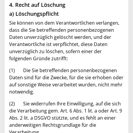
4. Recht auf Löschung
a) Löschungspflicht
Sie können von dem Verantwortlichen verlangen,
dass die Sie betreffenden personenbezogenen
Daten unverzüglich gelöscht werden, und der
Verantwortliche ist verpflichtet, diese Daten
unverzüglich zu löschen, sofern einer der
folgenden Gründe zutrifft:
(1) Die Sie betreffenden personenbezogenen
Daten sind für die Zwecke, für die sie erhoben oder
auf sonstige Weise verarbeitet wurden, nicht mehr
notwendig.
(2) Sie widerrufen Ihre Einwilligung, auf die sich
die Verarbeitung gem. Art. 6 Abs. 1 lit. a oder Art. 9
Abs. 2 lit. a DSGVO stützte, und es fehlt an einer
anderweitigen Rechtsgrundlage für die
Verarbeitung.