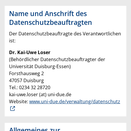
Name und Anschrift des
Datenschutzbeauftragten
Der Datenschutzbeauftragte des Verantwortlichen
ist:
Dr. Kai-Uwe Loser
(Behördlicher Datenschutzbeauftragter der
Universität Duisburg-Essen)
Forsthausweg 2
47057 Duisburg
Tel.: 0234 32 28720
kai-uwe.loser (at) uni-due.de
Website:
www.uni-due.de/verwaltung/datenschutz
Allgemeines zur