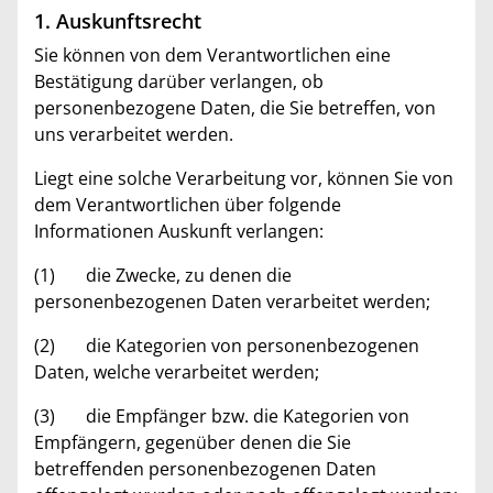
1. Auskunftsrecht
Sie können von dem Verantwortlichen eine
Bestätigung darüber verlangen, ob
personenbezogene Daten, die Sie betreffen, von
uns verarbeitet werden.
Liegt eine solche Verarbeitung vor, können Sie von
dem Verantwortlichen über folgende
Informationen Auskunft verlangen:
(1) die Zwecke, zu denen die
personenbezogenen Daten verarbeitet werden;
(2) die Kategorien von personenbezogenen
Daten, welche verarbeitet werden;
(3) die Empfänger bzw. die Kategorien von
Empfängern, gegenüber denen die Sie
betreffenden personenbezogenen Daten