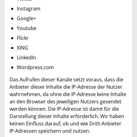
Instagram
Google+
Youtube
Flickr
XING
LinkedIn
Wordpress.com
Das Aufrufen dieser Kanäle setzt voraus, dass die
Anbieter dieser Inhalte die IP-Adresse der Nutzer
wahrnehmen, da ohne die IP-Adresse keine Inhalte
an den Browser des jeweiligen Nutzers gesendet
werden können. Die IP-Adresse ist damit für die
Darstellung dieser Inhalte erforderlich. Wir haben
keinen Einfluss darauf, ob und wie Dritt-Anbieter
IP-Adressen speichern und nutzen.