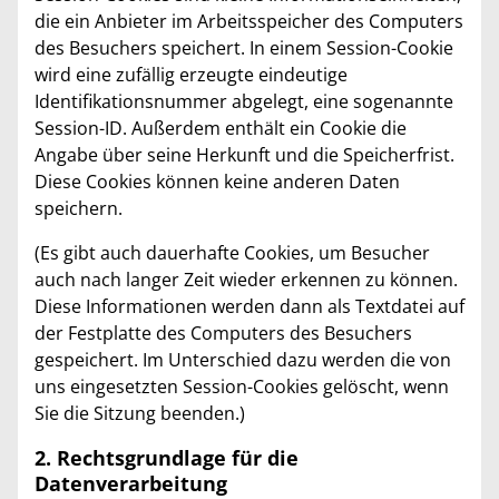
die ein Anbieter im Arbeitsspeicher des Computers
des Besuchers speichert. In einem Session-Cookie
wird eine zufällig erzeugte eindeutige
Identifikationsnummer abgelegt, eine sogenannte
Session-ID. Außerdem enthält ein Cookie die
Angabe über seine Herkunft und die Speicherfrist.
Diese Cookies können keine anderen Daten
speichern.
(Es gibt auch dauerhafte Cookies, um Besucher
auch nach langer Zeit wieder erkennen zu können.
Diese Informationen werden dann als Textdatei auf
der Festplatte des Computers des Besuchers
gespeichert. Im Unterschied dazu werden die von
uns eingesetzten Session-Cookies gelöscht, wenn
Sie die Sitzung beenden.)
2. Rechtsgrundlage für die
Datenverarbeitung