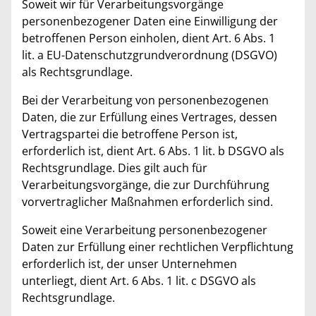
Soweit wir für Verarbeitungsvorgänge
personenbezogener Daten eine Einwilligung der
betroffenen Person einholen, dient Art. 6 Abs. 1
lit. a EU-Datenschutzgrundverordnung (DSGVO)
als Rechtsgrundlage.
Bei der Verarbeitung von personenbezogenen
Daten, die zur Erfüllung eines Vertrages, dessen
Vertragspartei die betroffene Person ist,
erforderlich ist, dient Art. 6 Abs. 1 lit. b DSGVO als
Rechtsgrundlage. Dies gilt auch für
Verarbeitungsvorgänge, die zur Durchführung
vorvertraglicher Maßnahmen erforderlich sind.
Soweit eine Verarbeitung personenbezogener
Daten zur Erfüllung einer rechtlichen Verpflichtung
erforderlich ist, der unser Unternehmen
unterliegt, dient Art. 6 Abs. 1 lit. c DSGVO als
Rechtsgrundlage.