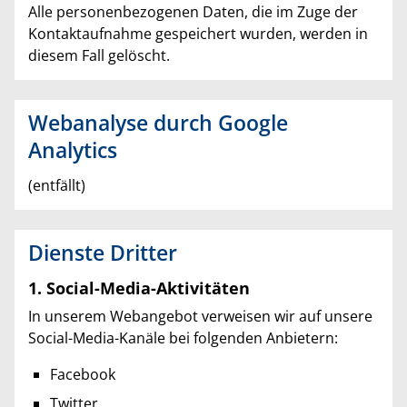
Alle personenbezogenen Daten, die im Zuge der
Kontaktaufnahme gespeichert wurden, werden in
diesem Fall gelöscht.
Webanalyse durch Google
Analytics
(entfällt)
Dienste Dritter
1. Social-Media-Aktivitäten
In unserem Webangebot verweisen wir auf unsere
Social-Media-Kanäle bei folgenden Anbietern:
Facebook
Twitter