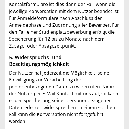
Kontaktformulare ist dies dann der Fall, wenn die
jeweilige Konversation mit dem Nutzer beendet ist.
Für Anmeldeformulare nach Abschluss der
Anmeldephase und Zuordnung aller Bewerber. Für
den Fall einer Studienplatzbewerbung erfolgt die
Speicherung für 12 bis zu Monate nach dem
Zusage- oder Absagezeitpunkt.
5. Widerspruchs- und
Beseitigungsmöglichkeit
Der Nutzer hat jederzeit die Möglichkeit, seine
Einwilligung zur Verarbeitung der
personenbezogenen Daten zu widerrufen. Nimmt
der Nutzer per E-Mail Kontakt mit uns auf, so kann
er der Speicherung seiner personenbezogenen
Daten jederzeit widersprechen. In einem solchen
Fall kann die Konversation nicht fortgeführt
werden.