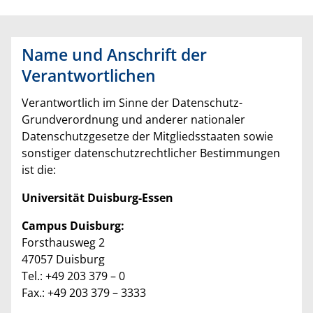
Name und Anschrift der
Verantwortlichen
Verantwortlich im Sinne der Datenschutz-
Grundverordnung und anderer nationaler
Datenschutzgesetze der Mitgliedsstaaten sowie
sonstiger datenschutzrechtlicher Bestimmungen
ist die:
Universität Duisburg-Essen
Campus Duisburg:
Forsthausweg 2
47057 Duisburg
Tel.: +49 203 379 – 0
Fax.: +49 203 379 – 3333