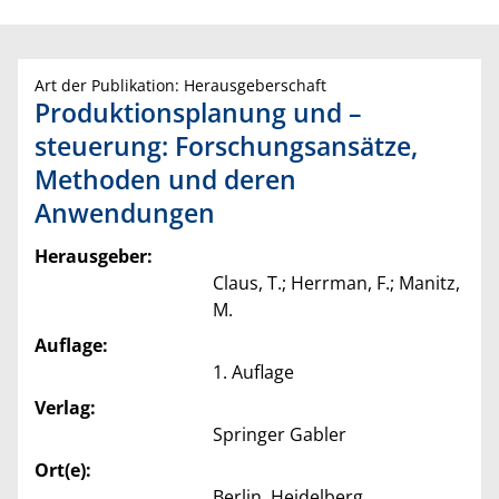
Art der Publikation: Herausgeberschaft
Produktionsplanung und –
steuerung: Forschungsansätze,
Methoden und deren
Anwendungen
Herausgeber:
Claus, T.; Herrman, F.; Manitz,
M.
Auflage:
1. Auflage
Verlag:
Springer Gabler
Ort(e):
Berlin, Heidelberg